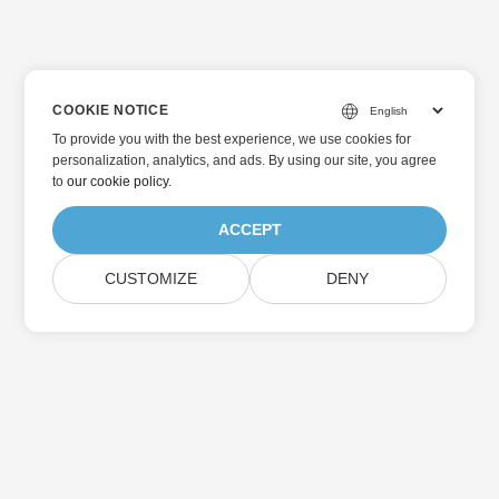
COOKIE NOTICE
To provide you with the best experience, we use cookies for
personalization, analytics, and ads. By using our site, you agree
to
our cookie policy
.
ACCEPT
CUSTOMIZE
DENY