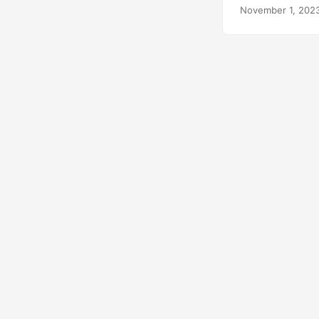
XML.
November 1, 202