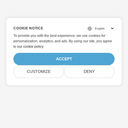
COOKIE NOTICE
To provide you with the best experience, we use cookies for
personalization, analytics, and ads. By using our site, you agree
to
our cookie policy
.
ACCEPT
CUSTOMIZE
DENY