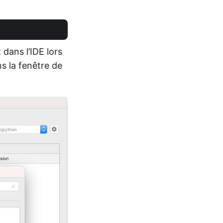
dans l’IDE lors
s la fenêtre de