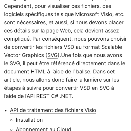
Cependant, pour visualiser ces fichiers, des
logiciels spécifiques tels que Microsoft Visio, etc.
sont nécessaires, et aussi, si nous devons placer
ces détails sur la page Web, cela devient assez
compliqué. Par conséquent, nous pouvons choisir
de convertir les fichiers VSD au format Scalable
Vector Graphics (
SVG
).Une fois que nous avons
le SVG, il peut être référencé directement dans le
document HTML à l’aide de l’
balise. Dans cet
article, nous allons donc faire la lumière sur les
étapes à suivre pour convertir VSD en SVG à
l’aide de l’API REST C# .NET.
API de traitement des fichiers Visio
Installation
Abonnement au Cloud