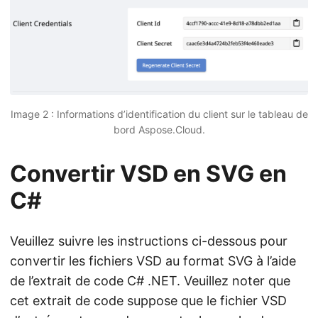
Image 2 : Informations d’identification du client sur le tableau de
bord Aspose.Cloud.
Convertir VSD en SVG en
C#
Veuillez suivre les instructions ci-dessous pour
convertir les fichiers VSD au format SVG à l’aide
de l’extrait de code C# .NET. Veuillez noter que
cet extrait de code suppose que le fichier VSD