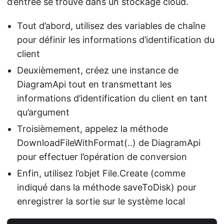
d’entrée se trouve dans un stockage cloud.
Tout d’abord, utilisez des variables de chaîne
pour définir les informations d’identification du
client
Deuxièmement, créez une instance de
DiagramApi tout en transmettant les
informations d’identification du client en tant
qu’argument
Troisièmement, appelez la méthode
DownloadFileWithFormat(..) de DiagramApi
pour effectuer l’opération de conversion
Enfin, utilisez l’objet File.Create (comme
indiqué dans la méthode saveToDisk) pour
enregistrer la sortie sur le système local