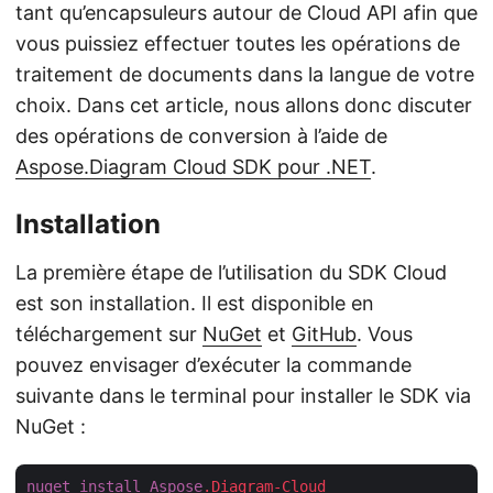
tant qu’encapsuleurs autour de Cloud API afin que
vous puissiez effectuer toutes les opérations de
traitement de documents dans la langue de votre
choix. Dans cet article, nous allons donc discuter
des opérations de conversion à l’aide de
Aspose.Diagram Cloud SDK pour .NET
.
Installation
La première étape de l’utilisation du SDK Cloud
est son installation. Il est disponible en
téléchargement sur
NuGet
et
GitHub
. Vous
pouvez envisager d’exécuter la commande
suivante dans le terminal pour installer le SDK via
NuGet :
nuget
install
Aspose
.Diagram-Cloud