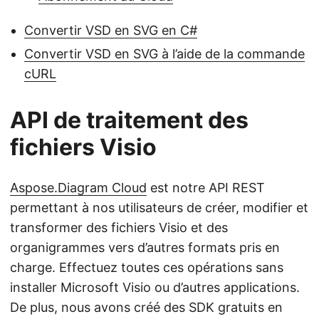
Convertir VSD en SVG en C#
Convertir VSD en SVG à l’aide de la commande
cURL
API de traitement des
fichiers Visio
Aspose.Diagram Cloud
est notre API REST
permettant à nos utilisateurs de créer, modifier et
transformer des fichiers Visio et des
organigrammes vers d’autres formats pris en
charge. Effectuez toutes ces opérations sans
installer Microsoft Visio ou d’autres applications.
De plus, nous avons créé des SDK gratuits en