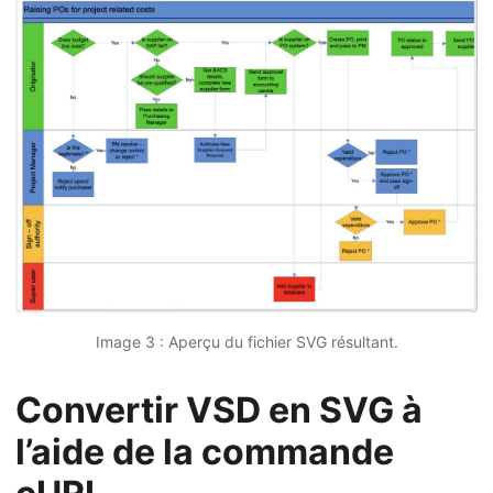
Image 3 : Aperçu du fichier SVG résultant.
Convertir VSD en SVG à
l’aide de la commande