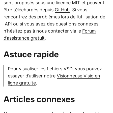
sont proposés sous une licence MIT et peuvent
être téléchargés depuis
GitHub
. Si vous
rencontrez des problèmes lors de l’utilisation de
l’API ou si vous avez des questions connexes,
n’hésitez pas à nous contacter via le
Forum
d’assistance gratuit
.
Astuce rapide
Pour visualiser les fichiers VSD, vous pouvez
essayer d’utiliser notre
Visionneuse Visio en
ligne gratuite
.
Articles connexes