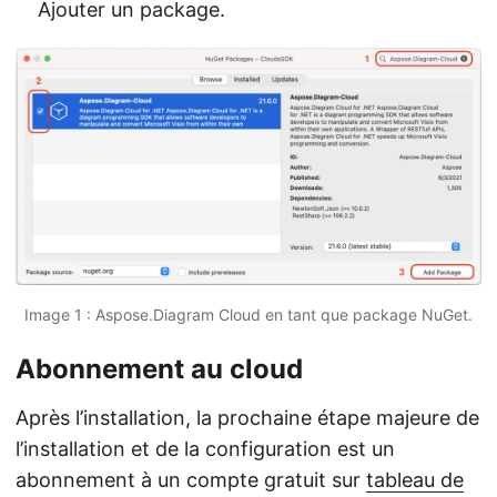
Ajouter un package.
Image 1 : Aspose.Diagram Cloud en tant que package NuGet.
Abonnement au cloud
Après l’installation, la prochaine étape majeure de
l’installation et de la configuration est un
abonnement à un compte gratuit sur
tableau de