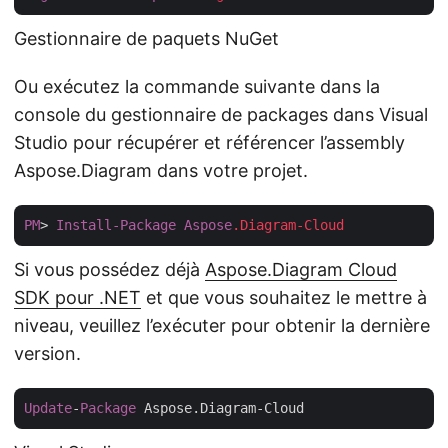
Gestionnaire de paquets NuGet
Ou exécutez la commande suivante dans la
console du gestionnaire de packages dans Visual
Studio pour récupérer et référencer l’assembly
Aspose.Diagram dans votre projet.
PM
> 
Install-Package
Aspose
.Diagram-Cloud
Si vous possédez déjà
Aspose.Diagram Cloud
SDK pour .NET
et que vous souhaitez le mettre à
niveau, veuillez l’exécuter pour obtenir la dernière
version.
Update
-
Package