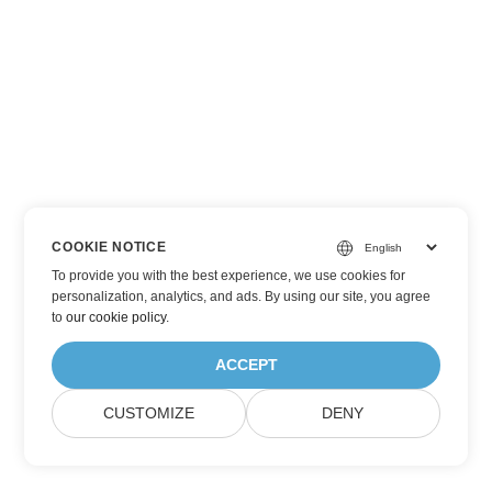
COOKIE NOTICE
To provide you with the best experience, we use cookies for
personalization, analytics, and ads. By using our site, you agree
to
our cookie policy
.
ACCEPT
CUSTOMIZE
DENY