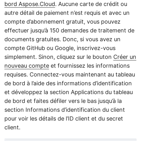
bord Aspose.Cloud
. Aucune carte de crédit ou
autre détail de paiement n’est requis et avec un
compte d’abonnement gratuit, vous pouvez
effectuer jusqu’à 150 demandes de traitement de
documents gratuites. Donc, si vous avez un
compte GitHub ou Google, inscrivez-vous
simplement. Sinon, cliquez sur le bouton
Créer un
nouveau compte
et fournissez les informations
requises. Connectez-vous maintenant au tableau
de bord à l’aide des informations d’identification
et développez la section Applications du tableau
de bord et faites défiler vers le bas jusqu’à la
section Informations d’identification du client
pour voir les détails de l’ID client et du secret
client.