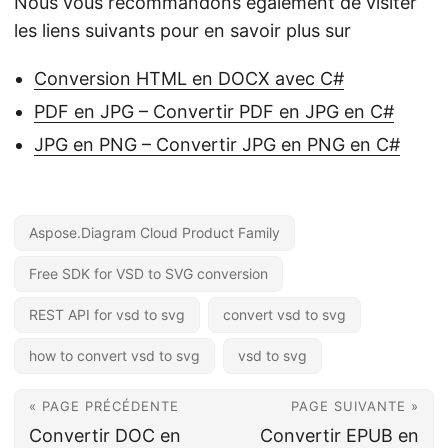
Nous vous recommandons également de visiter
les liens suivants pour en savoir plus sur
Conversion HTML en DOCX avec C#
PDF en JPG – Convertir PDF en JPG en C#
JPG en PNG – Convertir JPG en PNG en C#
Aspose.Diagram Cloud Product Family
Free SDK for VSD to SVG conversion
REST API for vsd to svg
convert vsd to svg
how to convert vsd to svg
vsd to svg
« PAGE PRÉCÉDENTE
PAGE SUIVANTE »
Convertir DOC en
Convertir EPUB en