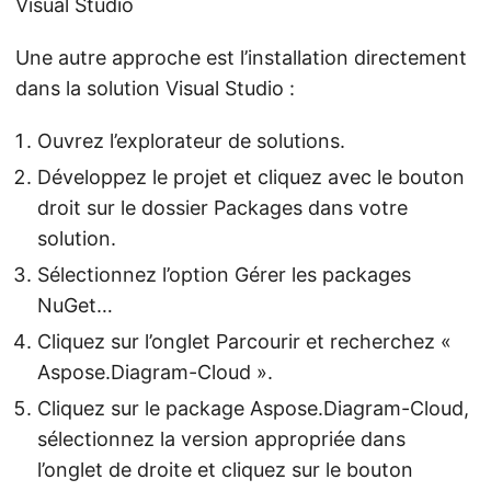
Visual Studio
Une autre approche est l’installation directement
dans la solution Visual Studio :
Ouvrez l’explorateur de solutions.
Développez le projet et cliquez avec le bouton
droit sur le dossier Packages dans votre
solution.
Sélectionnez l’option Gérer les packages
NuGet…
Cliquez sur l’onglet Parcourir et recherchez «
Aspose.Diagram-Cloud ».
Cliquez sur le package Aspose.Diagram-Cloud,
sélectionnez la version appropriée dans
l’onglet de droite et cliquez sur le bouton