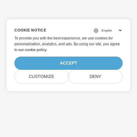
COOKIE NOTICE
To provide you with the best experience, we use cookies for
personalization, analytics, and ads. By using our site, you agree
to
our cookie policy
.
ACCEPT
CUSTOMIZE
DENY