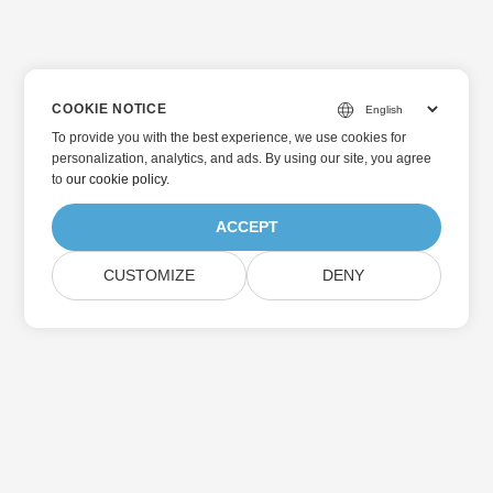
COOKIE NOTICE
To provide you with the best experience, we use cookies for
personalization, analytics, and ads. By using our site, you agree
to
our cookie policy
.
ACCEPT
CUSTOMIZE
DENY