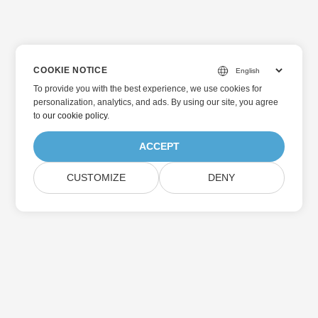
COOKIE NOTICE
To provide you with the best experience, we use cookies for
personalization, analytics, and ads. By using our site, you agree
to
our cookie policy
.
ACCEPT
CUSTOMIZE
DENY