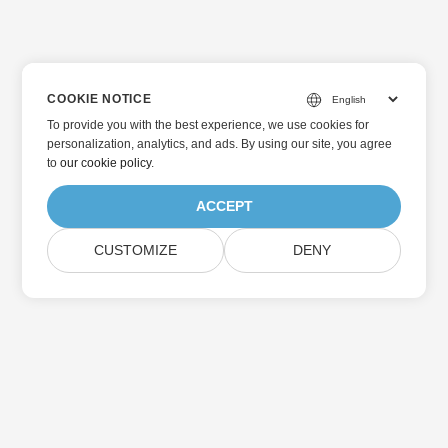
COOKIE NOTICE
To provide you with the best experience, we use cookies for
personalization, analytics, and ads. By using our site, you agree
to
our cookie policy
.
ACCEPT
CUSTOMIZE
DENY