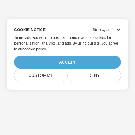
COOKIE NOTICE
To provide you with the best experience, we use cookies for
personalization, analytics, and ads. By using our site, you agree
to
our cookie policy
.
ACCEPT
CUSTOMIZE
DENY