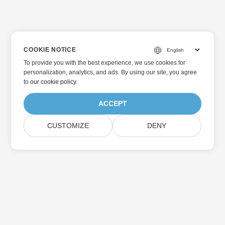
COOKIE NOTICE
To provide you with the best experience, we use cookies for
personalization, analytics, and ads. By using our site, you agree
to
our cookie policy
.
ACCEPT
CUSTOMIZE
DENY