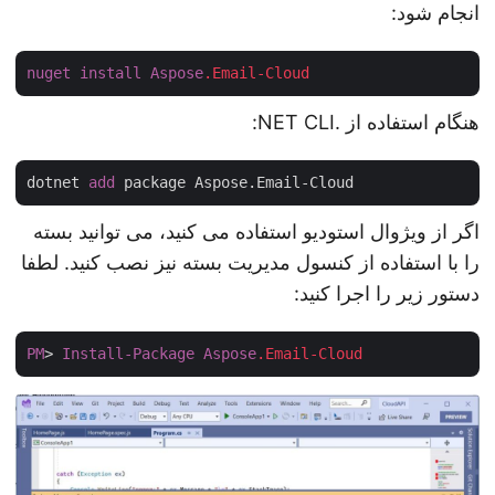
انجام شود:
nuget
install
Aspose
.Email-Cloud
هنگام استفاده از .NET CLI:
dotnet 
add
اگر از ویژوال استودیو استفاده می کنید، می توانید بسته
را با استفاده از کنسول مدیریت بسته نیز نصب کنید. لطفا
دستور زیر را اجرا کنید:
PM
> 
Install-Package
Aspose
.Email-Cloud