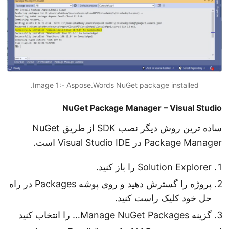
Image 1:- Aspose.Words NuGet package installed.
NuGet Package Manager – Visual Studio
ساده ترین روش دیگر نصب SDK از طریق NuGet
Package Manager در Visual Studio IDE است.
Solution Explorer را باز کنید.
پروژه را گسترش دهید و روی پوشه Packages در راه
حل خود کلیک راست کنید.
گزینه Manage NuGet Packages… را انتخاب کنید