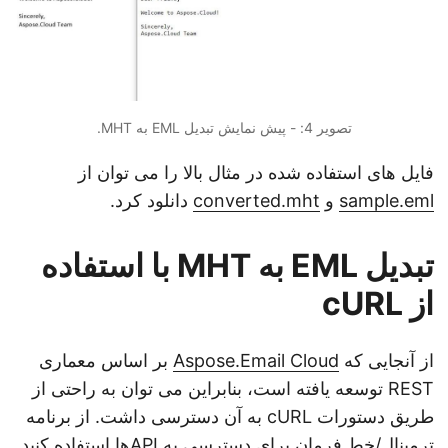
تصویر 4: - پیش نمایش تبدیل EML به MHT.
فایل های استفاده شده در مثال بالا را می توان از
sample.eml
و
converted.mht
دانلود کرد.
تبدیل EML به MHT با استفاده
از cURL
از آنجایی که
Aspose.Email Cloud
بر اساس معماری
REST توسعه یافته است، بنابراین می توان به راحتی از
طریق دستورات cURL به آن دسترسی داشت. از برنامه
ترمینال/خط فرمان برای دسترسی به APIها استفاده کنید.