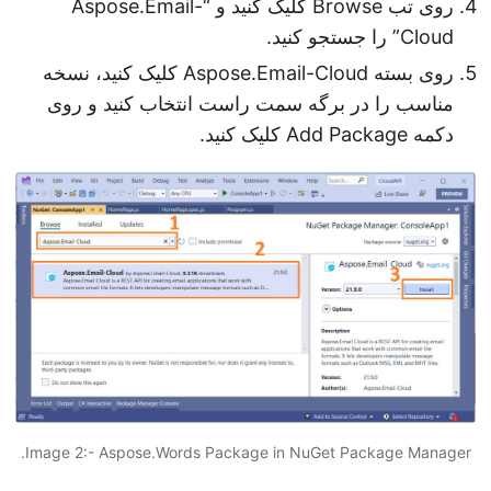
روی تب Browse کلیک کنید و “Aspose.Email-
Cloud” را جستجو کنید.
روی بسته Aspose.Email-Cloud کلیک کنید، نسخه
مناسب را در برگه سمت راست انتخاب کنید و روی
دکمه Add Package کلیک کنید.
Image 2:- Aspose.Words Package in NuGet Package Manager.