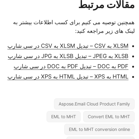
مقالات مرتبط
همچنین توصیه می کنیم برای کسب اطلاعات بیشتر به
لینک های زیر مراجعه کنید:
XLSM به CSV – تبدیل XLSM به CSV در سی شارپ
XLSB به JPEG – تبدیل XLSB به JPG در سی شارپ
PDF به DOC – تبدیل PDF به DOC در سی شارپ
HTML به XPS – تبدیل HTML به XPS در سی شارپ
Aspose.Email Cloud Product Family
EML to MHT
Convert EML to MHT
EML to MHT conversion online