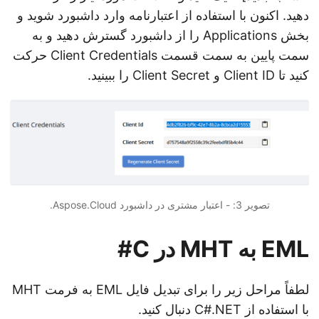
دهید. اکنون با استفاده از اعتبارنامه وارد داشبورد شوید و
بخش Applications را از داشبورد گسترش دهید و به
سمت پایین به سمت قسمت Client Credentials حرکت
کنید تا Client ID و Client Secret را ببینید.
تصویر 3: - اعتبار مشتری در داشبورد Aspose.Cloud.
EML به MHT در C#
لطفاً مراحل زیر را برای تبدیل فایل EML به فرمت MHT
با استفاده از C#.NET دنبال کنید.