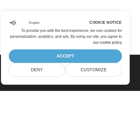
COOKIE NOTICE
To provide you with the best experience, we use cookies for
personalization, analytics, and ads. By using our site, you agree to
.
our cookie policy
ACCEPT
DENY
CUSTOMIZE
خانه
محصولات
آخرین انتشارات، تازه به بازار آمده ها
قیمت گذاری