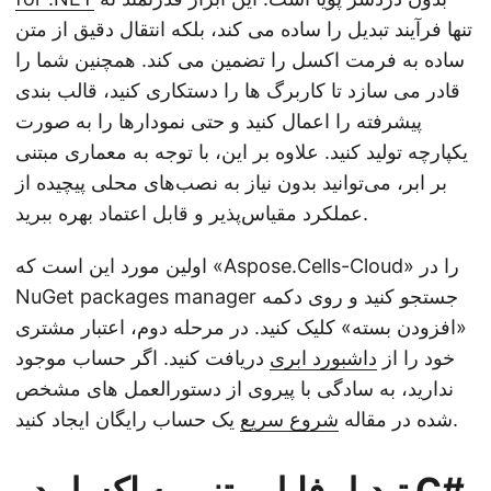
تنها فرآیند تبدیل را ساده می کند، بلکه انتقال دقیق از متن
ساده به فرمت اکسل را تضمین می کند. همچنین شما را
قادر می سازد تا کاربرگ ها را دستکاری کنید، قالب بندی
پیشرفته را اعمال کنید و حتی نمودارها را به صورت
یکپارچه تولید کنید. علاوه بر این، با توجه به معماری مبتنی
بر ابر، می‌توانید بدون نیاز به نصب‌های محلی پیچیده از
عملکرد مقیاس‌پذیر و قابل اعتماد بهره ببرید.
اولین مورد این است که «Aspose.Cells-Cloud» را در
NuGet packages manager جستجو کنید و روی دکمه
«افزودن بسته» کلیک کنید. در مرحله دوم، اعتبار مشتری
خود را از
داشبورد ابری
دریافت کنید. اگر حساب موجود
ندارید، به سادگی با پیروی از دستورالعمل های مشخص
یک حساب رایگان ایجاد کنید.
شده در مقاله
شروع سریع
تبدیل فایل متنی به اکسل در C#