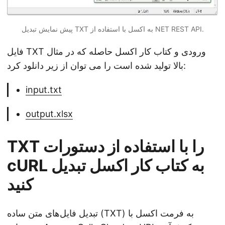
پیش نمایش تبدیل TXT به اکسل با استفاده از NET REST API.
فایل TXT ورودی و کتاب کار اکسل حاصله که در مثال
بالا تولید شده است را می توان از زیر دانلود کرد:
input.txt
output.xlsx
TXT را با استفاده از دستورات
cURL به کتاب کار اکسل تبدیل
کنید
تبدیل فایل‌های متن ساده (TXT) به فرمت اکسل با