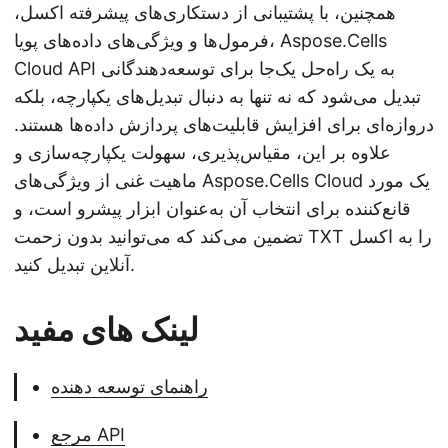
همچنین، با پشتیبانی از دستکاری‌های پیشرفته اکسل،
فرمول‌ها و ویژگی‌های داده‌های پویا، Aspose.Cells
Cloud API به یک راه‌حل یک‌جا برای توسعه‌دهندگانی
تبدیل می‌شود که نه تنها به دنبال تبدیل‌های یکپارچه، بلکه
دروازه‌ای برای افزایش قابلیت‌های پردازش داده‌ها هستند.
علاوه بر این، مقیاس‌پذیری، سهولت یکپارچه‌سازی و
ماهیت غنی از ویژگی‌های Aspose.Cells Cloud یک مورد
قانع‌کننده برای انتخاب آن به‌عنوان ابزار پیشرو است، و
تضمین می‌کند که می‌توانید بدون زحمت TXT را به اکسل
آنلاین تبدیل کنید.
لینک های مفید
راهنمای توسعه دهنده
مرجع API