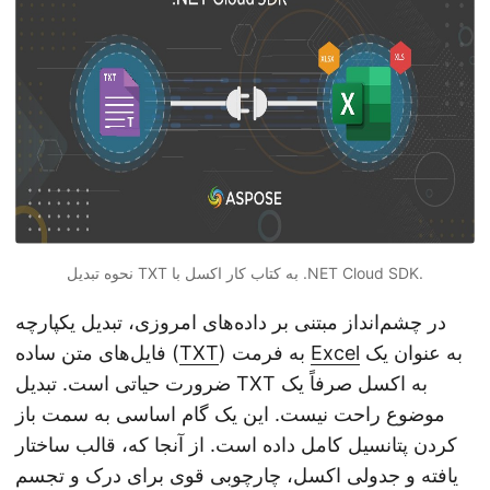
نحوه تبدیل TXT به کتاب کار اکسل با .NET Cloud SDK.
در چشم‌انداز مبتنی بر داده‌های امروزی، تبدیل یکپارچه
به عنوان یک
Excel
) به فرمت
TXT
فایل‌های متن ساده (
ضرورت حیاتی است. تبدیل TXT به اکسل صرفاً یک
موضوع راحت نیست. این یک گام اساسی به سمت باز
کردن پتانسیل کامل داده است. از آنجا که، قالب ساختار
یافته و جدولی اکسل، چارچوبی قوی برای درک و تجسم