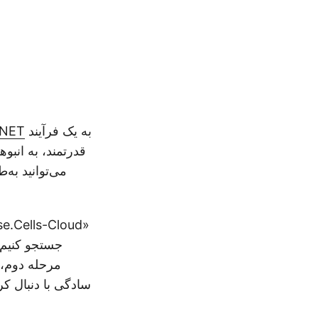
به یک فرآیند
.NET
مرحله دوم، 
سادگی با دنبال 