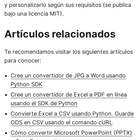
y personalizarlo según sus requisitos (se publica
bajo una licencia MIT).
Artículos relacionados
Te recomendamos visitar los siguientes artículos
para conocer:
Cree un convertidor de JPG a Word usando
Python SDK
Cree un convertidor de Excel a PDF en línea
usando el SDK de Python
Convierte Excel a CSV usando Python. Guarde
ODS en CSV usando el comando cURL
Cómo convertir Microsoft PowerPoint (PPTX)