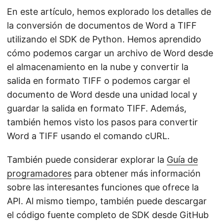
En este artículo, hemos explorado los detalles de
la conversión de documentos de Word a TIFF
utilizando el SDK de Python. Hemos aprendido
cómo podemos cargar un archivo de Word desde
el almacenamiento en la nube y convertir la
salida en formato TIFF o podemos cargar el
documento de Word desde una unidad local y
guardar la salida en formato TIFF. Además,
también hemos visto los pasos para convertir
Word a TIFF usando el comando cURL.
También puede considerar explorar la
Guía de
programadores
para obtener más información
sobre las interesantes funciones que ofrece la
API. Al mismo tiempo, también puede descargar
el código fuente completo de SDK desde GitHub