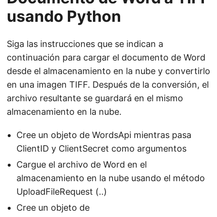
usando Python
Siga las instrucciones que se indican a
continuación para cargar el documento de Word
desde el almacenamiento en la nube y convertirlo
en una imagen TIFF. Después de la conversión, el
archivo resultante se guardará en el mismo
almacenamiento en la nube.
Cree un objeto de WordsApi mientras pasa
ClientID y ClientSecret como argumentos
Cargue el archivo de Word en el
almacenamiento en la nube usando el método
UploadFileRequest (..)
Cree un objeto de