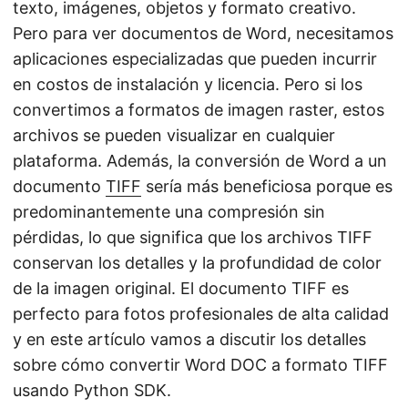
texto, imágenes, objetos y formato creativo.
Pero para ver documentos de Word, necesitamos
aplicaciones especializadas que pueden incurrir
en costos de instalación y licencia. Pero si los
convertimos a formatos de imagen raster, estos
archivos se pueden visualizar en cualquier
plataforma. Además, la conversión de Word a un
documento
TIFF
sería más beneficiosa porque es
predominantemente una compresión sin
pérdidas, lo que significa que los archivos TIFF
conservan los detalles y la profundidad de color
de la imagen original. El documento TIFF es
perfecto para fotos profesionales de alta calidad
y en este artículo vamos a discutir los detalles
sobre cómo convertir Word DOC a formato TIFF
usando Python SDK.