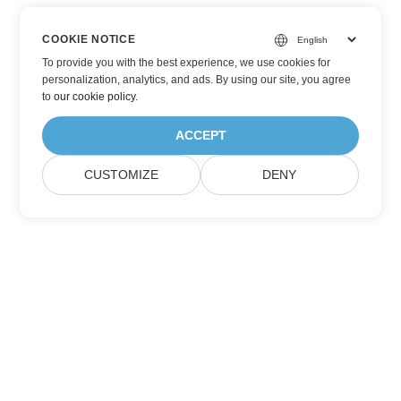
COOKIE NOTICE
To provide you with the best experience, we use cookies for
personalization, analytics, and ads. By using our site, you agree
to
our cookie policy
.
ACCEPT
CUSTOMIZE
DENY