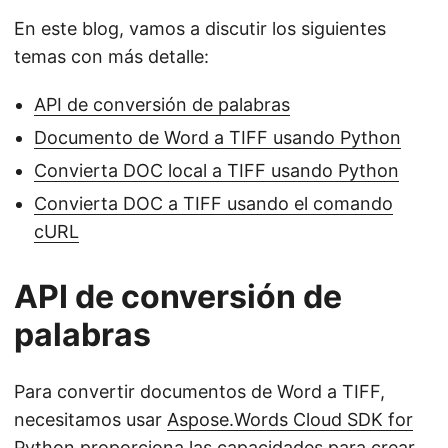
En este blog, vamos a discutir los siguientes
temas con más detalle:
API de conversión de palabras
Documento de Word a TIFF usando Python
Convierta DOC local a TIFF usando Python
Convierta DOC a TIFF usando el comando
cURL
API de conversión de
palabras
Para convertir documentos de Word a TIFF,
necesitamos usar
Aspose.Words Cloud SDK for
Python
proporciona las capacidades para crear,