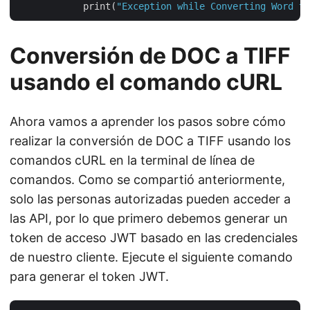
            print(
"Exception while Converting Word to
Conversión de DOC a TIFF
usando el comando cURL
Ahora vamos a aprender los pasos sobre cómo
realizar la conversión de DOC a TIFF usando los
comandos cURL en la terminal de línea de
comandos. Como se compartió anteriormente,
solo las personas autorizadas pueden acceder a
las API, por lo que primero debemos generar un
token de acceso JWT basado en las credenciales
de nuestro cliente. Ejecute el siguiente comando
para generar el token JWT.