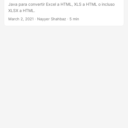
Java para convertir Excel a HTML, XLS a HTML o incluso
XLSX a HTML.
March 2, 2021
· Nayyer Shahbaz · 5 min