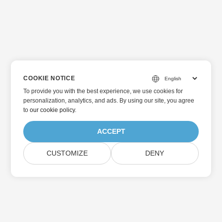
COOKIE NOTICE
To provide you with the best experience, we use cookies for
personalization, analytics, and ads. By using our site, you agree
to
our cookie policy
.
ACCEPT
CUSTOMIZE
DENY