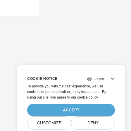
COOKIE NOTICE
To provide you with the best experience, we use
cookies for personalization, analytics, and ads. By
using our site, you agree to
our cookie policy
.
ACCEPT
CUSTOMIZE
DENY