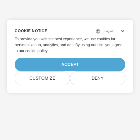
COOKIE NOTICE
To provide you with the best experience, we use cookies for
personalization, analytics, and ads. By using our site, you agree
to
our cookie policy
.
ACCEPT
CUSTOMIZE
DENY