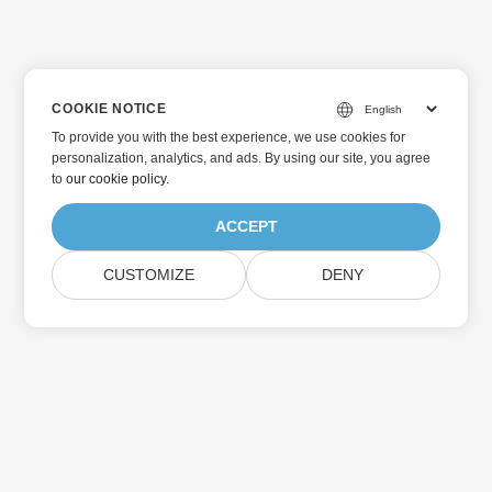
COOKIE NOTICE
To provide you with the best experience, we use cookies for
personalization, analytics, and ads. By using our site, you agree
to
our cookie policy
.
ACCEPT
CUSTOMIZE
DENY