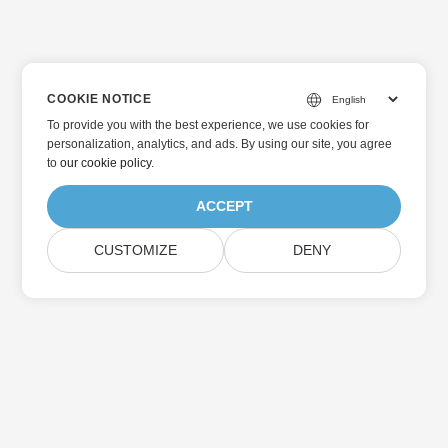
COOKIE NOTICE
To provide you with the best experience, we use cookies for
personalization, analytics, and ads. By using our site, you agree
to
our cookie policy
.
ACCEPT
CUSTOMIZE
DENY