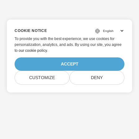
COOKIE NOTICE
To provide you with the best experience, we use cookies for
personalization, analytics, and ads. By using our site, you agree
to
our cookie policy
.
ACCEPT
CUSTOMIZE
DENY