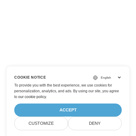
COOKIE NOTICE
To provide you with the best experience, we use cookies for
personalization, analytics, and ads. By using our site, you agree
to
our cookie policy
.
ACCEPT
CUSTOMIZE
DENY