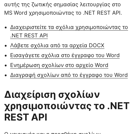
αυτής της ζωτικής σημασίας λειτουργίας στο
MS Word χρησιμοποιώντας το .NET REST API.
Διαχειριστείτε τα σχόλια χρησιμοποιώντας το
.NET REST API
Λάβετε σχόλια από τα αρχεία DOCX
Εισαγάγετε σχόλια στο έγγραφο του Word
Ενημέρωση σχολίων στο αρχείο Word
Διαγραφή σχολίων από το έγγραφο του Word
Διαχείριση σχολίων
χρησιμοποιώντας το .NET
REST API