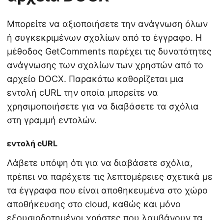
Μπορείτε να αξιοποιήσετε την ανάγνωση όλων
ή συγκεκριμένων σχολίων από το έγγραφο. Η
μέθοδος GetComments παρέχει τις δυνατότητες
ανάγνωσης των σχολίων των χρηστών από το
αρχείο DOCX. Παρακάτω καθορίζεται μια
εντολή cURL την οποία μπορείτε να
χρησιμοποιήσετε για να διαβάσετε τα σχόλια
στη γραμμή εντολών.
εντολή cURL
Λάβετε υπόψη ότι για να διαβάσετε σχόλια,
πρέπει να παρέχετε τις λεπτομέρειες σχετικά με
τα έγγραφα που είναι αποθηκευμένα στο χώρο
αποθήκευσης στο cloud, καθώς και μόνο
εξουσιοδοτημένοι χρήστες που λαμβάνουν τα