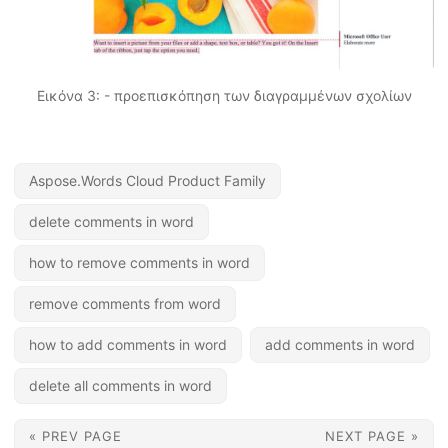
Εικόνα 3: - προεπισκόπηση των διαγραμμένων σχολίων
Aspose.Words Cloud Product Family
delete comments in word
how to remove comments in word
remove comments from word
how to add comments in word
add comments in word
delete all comments in word
« PREV PAGE
NEXT PAGE »