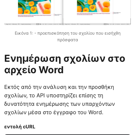
Εικόνα 1: - προεπισκόπηση του σχολίου που εισήχθη
πρόσφατα
Ενημέρωση σχολίων στο
αρχείο Word
Εκτός από την ανάλυση και την προσθήκη
σχολίων, το API υποστηρίζει επίσης τη
δυνατότητα ενημέρωσης των υπαρχόντων
σχολίων μέσα στο έγγραφο του Word.
εντολή cURL