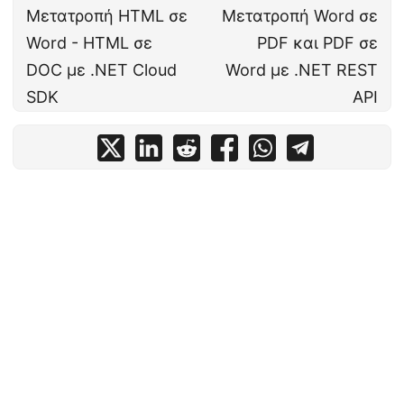
Μετατροπή HTML σε
Μετατροπή Word σε
Word - HTML σε
PDF και PDF σε
DOC με .NET Cloud
Word με .NET REST
SDK
API