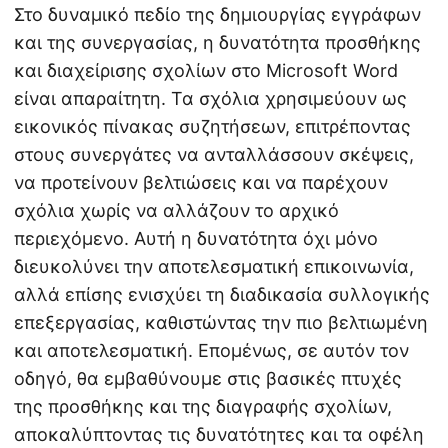
Στο δυναμικό πεδίο της δημιουργίας εγγράφων
και της συνεργασίας, η δυνατότητα προσθήκης
και διαχείρισης σχολίων στο Microsoft Word
είναι απαραίτητη. Τα σχόλια χρησιμεύουν ως
εικονικός πίνακας συζητήσεων, επιτρέποντας
στους συνεργάτες να ανταλλάσσουν σκέψεις,
να προτείνουν βελτιώσεις και να παρέχουν
σχόλια χωρίς να αλλάζουν το αρχικό
περιεχόμενο. Αυτή η δυνατότητα όχι μόνο
διευκολύνει την αποτελεσματική επικοινωνία,
αλλά επίσης ενισχύει τη διαδικασία συλλογικής
επεξεργασίας, καθιστώντας την πιο βελτιωμένη
και αποτελεσματική. Επομένως, σε αυτόν τον
οδηγό, θα εμβαθύνουμε στις βασικές πτυχές
της προσθήκης και της διαγραφής σχολίων,
αποκαλύπτοντας τις δυνατότητες και τα οφέλη