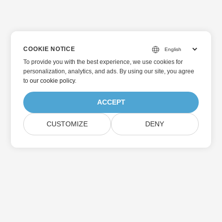
COOKIE NOTICE
To provide you with the best experience, we use cookies for
personalization, analytics, and ads. By using our site, you agree
to
our cookie policy
.
ACCEPT
CUSTOMIZE
DENY