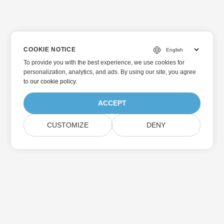
COOKIE NOTICE
To provide you with the best experience, we use cookies for
personalization, analytics, and ads. By using our site, you agree
to
our cookie policy
.
ACCEPT
CUSTOMIZE
DENY