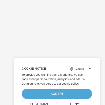
COOKIE NOTICE
To provide you with the best experience, we use
cookies for personalization, analytics, and ads. By
using our site, you agree to
our cookie policy
.
ACCEPT
CUSTOMIZE
DENY