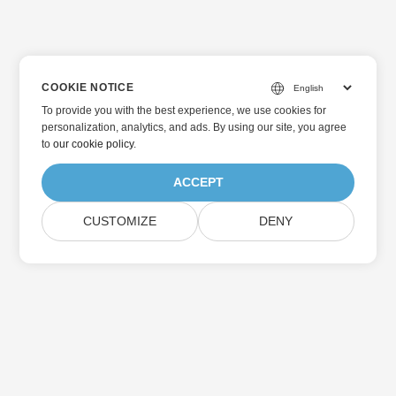
COOKIE NOTICE
To provide you with the best experience, we use cookies for
personalization, analytics, and ads. By using our site, you agree
to
our cookie policy
.
ACCEPT
CUSTOMIZE
DENY