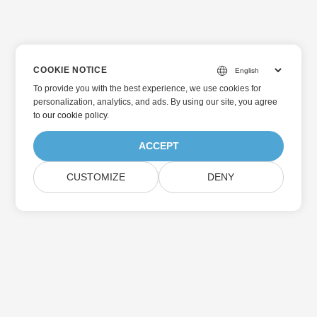
COOKIE NOTICE
To provide you with the best experience, we use cookies for
personalization, analytics, and ads. By using our site, you agree
to
our cookie policy
.
ACCEPT
CUSTOMIZE
DENY