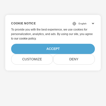
COOKIE NOTICE
To provide you with the best experience, we use cookies for
personalization, analytics, and ads. By using our site, you agree
to
our cookie policy
.
ACCEPT
CUSTOMIZE
DENY