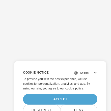
COOKIE NOTICE
To provide you with the best experience, we use
cookies for personalization, analytics, and ads. By
using our site, you agree to
our cookie policy
.
ACCEPT
CUSTOMIZE
DENY