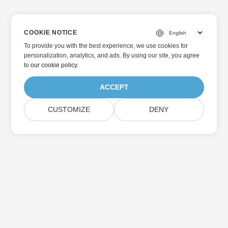
COOKIE NOTICE
To provide you with the best experience, we use cookies for
personalization, analytics, and ads. By using our site, you agree
to
our cookie policy
.
ACCEPT
CUSTOMIZE
DENY