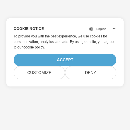
COOKIE NOTICE
To provide you with the best experience, we use cookies for
personalization, analytics, and ads. By using our site, you agree
to
our cookie policy
.
ACCEPT
CUSTOMIZE
DENY