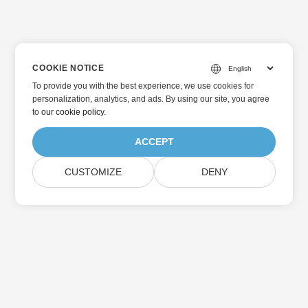
COOKIE NOTICE
To provide you with the best experience, we use cookies for
personalization, analytics, and ads. By using our site, you agree
to
our cookie policy
.
ACCEPT
CUSTOMIZE
DENY