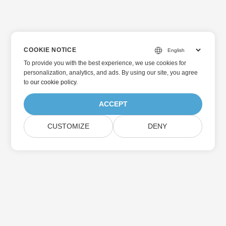
COOKIE NOTICE
To provide you with the best experience, we use cookies for
personalization, analytics, and ads. By using our site, you agree
to
our cookie policy
.
ACCEPT
CUSTOMIZE
DENY