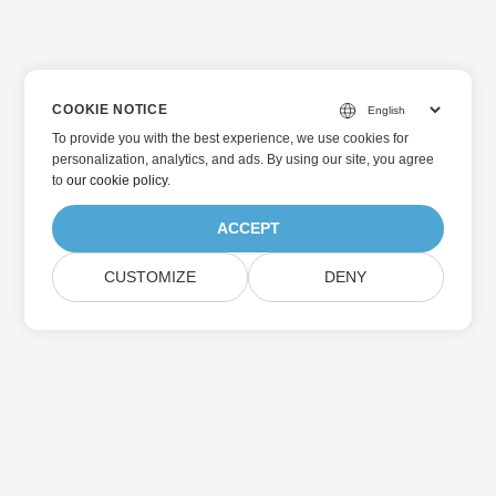
COOKIE NOTICE
To provide you with the best experience, we use cookies for
personalization, analytics, and ads. By using our site, you agree
to
our cookie policy
.
ACCEPT
CUSTOMIZE
DENY