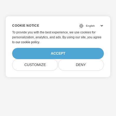
COOKIE NOTICE
To provide you with the best experience, we use cookies for
personalization, analytics, and ads. By using our site, you agree
to
our cookie policy
.
ACCEPT
CUSTOMIZE
DENY