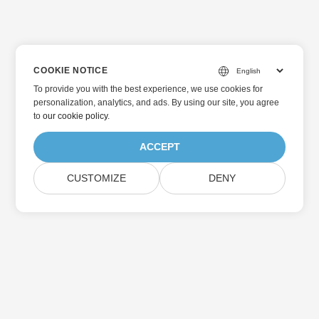
COOKIE NOTICE
To provide you with the best experience, we use cookies for
personalization, analytics, and ads. By using our site, you agree
to
our cookie policy
.
ACCEPT
CUSTOMIZE
DENY