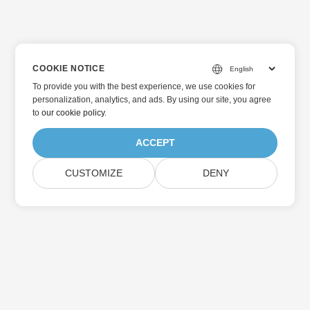
COOKIE NOTICE
To provide you with the best experience, we use cookies for
personalization, analytics, and ads. By using our site, you agree
to
our cookie policy
.
ACCEPT
CUSTOMIZE
DENY