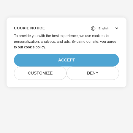
COOKIE NOTICE
To provide you with the best experience, we use cookies for
personalization, analytics, and ads. By using our site, you agree
to
our cookie policy
.
ACCEPT
CUSTOMIZE
DENY