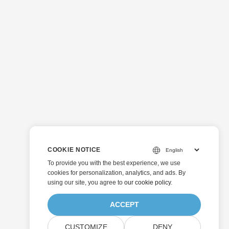
COOKIE NOTICE
To provide you with the best experience, we use
cookies for personalization, analytics, and ads. By
using our site, you agree to
our cookie policy
.
ACCEPT
CUSTOMIZE
DENY