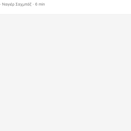
· Ναγιέρ Σαχμπάζ · 6 min