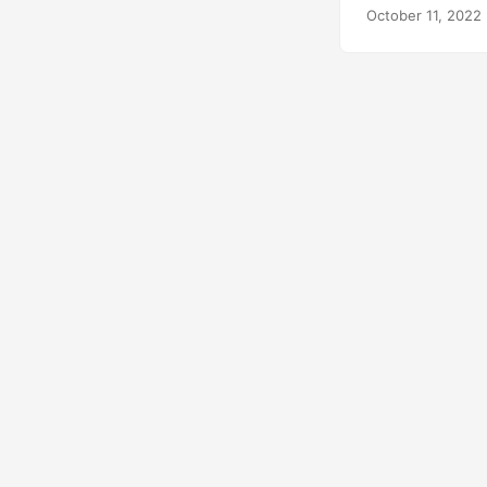
October 11, 2022