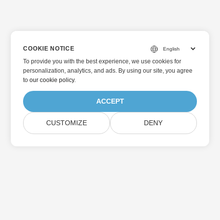
COOKIE NOTICE
To provide you with the best experience, we use cookies for
personalization, analytics, and ads. By using our site, you agree
to
our cookie policy
.
ACCEPT
CUSTOMIZE
DENY