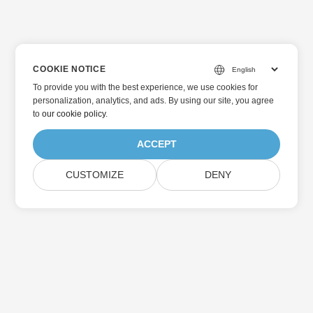
COOKIE NOTICE
To provide you with the best experience, we use cookies for
personalization, analytics, and ads. By using our site, you agree
to
our cookie policy
.
ACCEPT
CUSTOMIZE
DENY