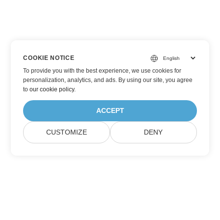
COOKIE NOTICE
To provide you with the best experience, we use cookies for
personalization, analytics, and ads. By using our site, you agree
to
our cookie policy
.
ACCEPT
CUSTOMIZE
DENY