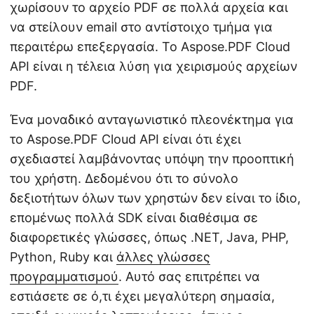
χωρίσουν το αρχείο PDF σε πολλά αρχεία και
να στείλουν email στο αντίστοιχο τμήμα για
περαιτέρω επεξεργασία. Το Aspose.PDF Cloud
API είναι η τέλεια λύση για χειρισμούς αρχείων
PDF.
Ένα μοναδικό ανταγωνιστικό πλεονέκτημα για
το Aspose.PDF Cloud API είναι ότι έχει
σχεδιαστεί λαμβάνοντας υπόψη την προοπτική
του χρήστη. Δεδομένου ότι το σύνολο
δεξιοτήτων όλων των χρηστών δεν είναι το ίδιο,
επομένως πολλά SDK είναι διαθέσιμα σε
διαφορετικές γλώσσες, όπως .NET, Java, PHP,
Python, Ruby και
άλλες γλώσσες
προγραμματισμού
. Αυτό σας επιτρέπει να
εστιάσετε σε ό,τι έχει μεγαλύτερη σημασία,