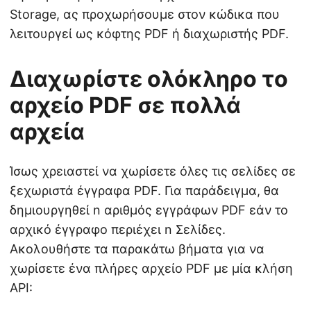
Storage, ας προχωρήσουμε στον κώδικα που
λειτουργεί ως κόφτης PDF ή διαχωριστής PDF.
Διαχωρίστε ολόκληρο το
αρχείο PDF σε πολλά
αρχεία
Ίσως χρειαστεί να χωρίσετε όλες τις σελίδες σε
ξεχωριστά έγγραφα PDF. Για παράδειγμα, θα
δημιουργηθεί n αριθμός εγγράφων PDF εάν το
αρχικό έγγραφο περιέχει n Σελίδες.
Ακολουθήστε τα παρακάτω βήματα για να
χωρίσετε ένα πλήρες αρχείο PDF με μία κλήση
API: