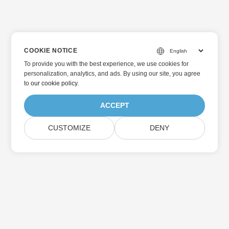
COOKIE NOTICE
To provide you with the best experience, we use cookies for
personalization, analytics, and ads. By using our site, you agree
to
our cookie policy
.
ACCEPT
CUSTOMIZE
DENY