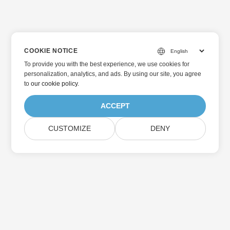
COOKIE NOTICE
To provide you with the best experience, we use cookies for
personalization, analytics, and ads. By using our site, you agree
to
our cookie policy
.
ACCEPT
CUSTOMIZE
DENY