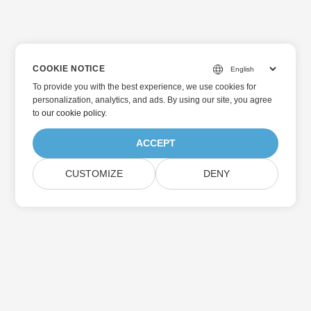
COOKIE NOTICE
To provide you with the best experience, we use cookies for
personalization, analytics, and ads. By using our site, you agree
to
our cookie policy
.
ACCEPT
CUSTOMIZE
DENY