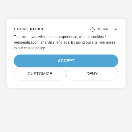
COOKIE NOTICE
To provide you with the best experience, we use cookies for
personalization, analytics, and ads. By using our site, you agree
to
our cookie policy
.
ACCEPT
CUSTOMIZE
DENY