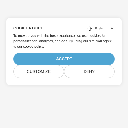
COOKIE NOTICE
To provide you with the best experience, we use cookies for
personalization, analytics, and ads. By using our site, you agree
to
our cookie policy
.
ACCEPT
CUSTOMIZE
DENY