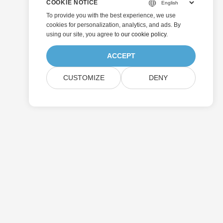
COOKIE NOTICE
To provide you with the best experience, we use
cookies for personalization, analytics, and ads. By
using our site, you agree to
our cookie policy
.
ACCEPT
CUSTOMIZE
DENY
Preisgestaltung