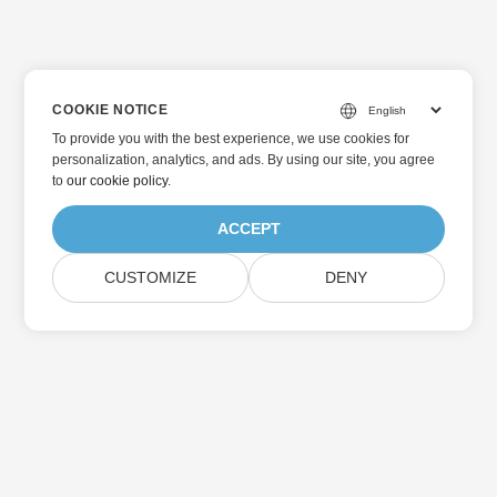
COOKIE NOTICE
To provide you with the best experience, we use cookies for
personalization, analytics, and ads. By using our site, you agree
to
our cookie policy
.
ACCEPT
CUSTOMIZE
DENY