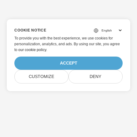
COOKIE NOTICE
To provide you with the best experience, we use cookies for
personalization, analytics, and ads. By using our site, you agree
to
our cookie policy
.
ACCEPT
CUSTOMIZE
DENY